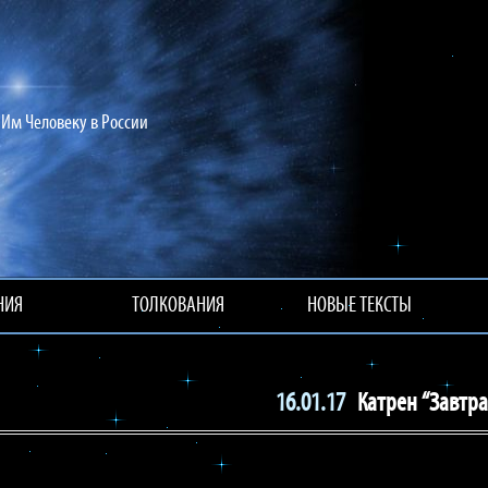
Им Человеку в России
НИЯ
ТОЛКОВАНИЯ
НОВЫЕ ТЕКСТЫ
16.01.17
Катрен “Завтра