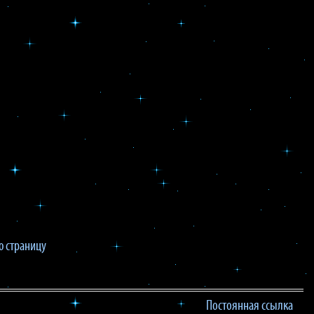
 страницу
Постоянная ссылка