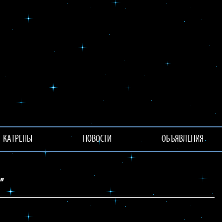
КАТРЕНЫ
НОВОСТИ
ОБЪЯВЛЕНИЯ
”