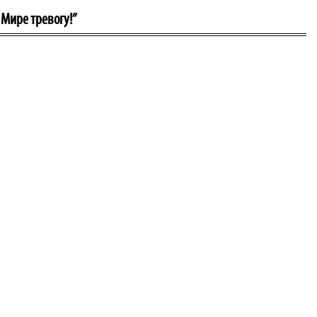
 Мире тревогу!”