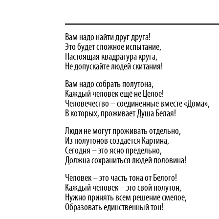
Вам надо найти друг друга!
Это будет сложное испытание,
Настоящая квадратура круга,
Не допускайте людей скитания!
Вам надо собрать полутона,
Каждый человек ещё не Целое!
Человечество – соединённые вместе «Дома»,
В которых, проживает Душа Белая!
Люди не могут проживать отдельно,
Из полутонов создаётся Картина,
Сегодня – это ясно предельно,
Должна сохраниться людей половина!
Человек – это часть тона от Белого!
Каждый человек – это свой полутон,
Нужно принять всем решение смелое,
Образовать единственный тон!