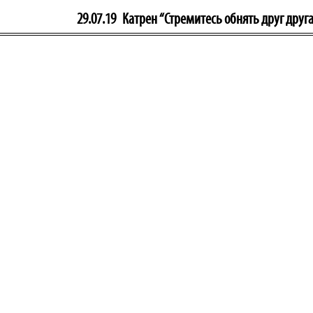
29.07.19
Катрен “Стремитесь обнять друг друг