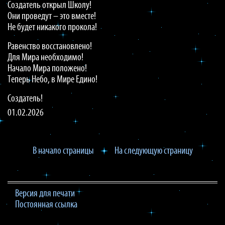
Создатель открыл Школу!
Они проведут – это вместе!
Не будет никакого прокола!
Равенство восстановлено!
Для Мира необходимо!
Начало Мира положено!
Теперь Небо, в Мире Едино!
Создатель!
01.02.2026
В начало страницы
На следующую страницу
Версия для печати
Постоянная ссылка