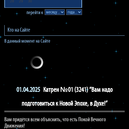
28
29
30
перейти к
Кто на Сайте
В данный момент на Сайте
01.04.2025
Катрен №01 (3241) “Вам надо
подготовиться к Новой Эпохе, в Духе!”
Вам придётся всем объяснить, что есть Покой Вечного
Движения!