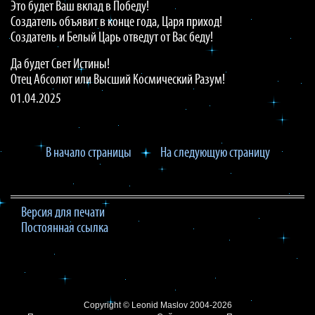
Это будет Ваш вклад в Победу!
Создатель объявит в конце года, Царя приход!
Создатель и Белый Царь отведут от Вас беду!
Да будет Свет Истины!
Отец Абсолют или Высший Космический Разум!
01.04.2025
В начало страницы
На следующую страницу
Версия для печати
Постоянная ссылка
Copyright ©
Leonid Maslov
2004-2026