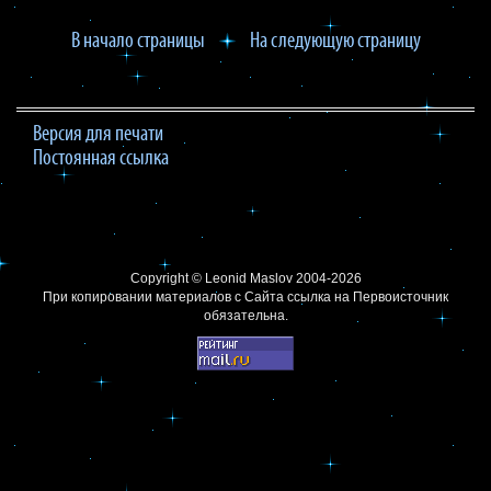
В начало страницы
На следующую страницу
Версия для печати
Постоянная ссылка
Copyright ©
Leonid Maslov
2004-2026
При копировании материалов с Сайта
ссылка на Первоисточник
обязательна.