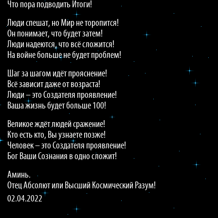
Что пора подводить Итоги!
Люди спешат, но Мир не торопится!
Он понимает, что будет затем!
Люди надеются, что всё сложится!
На войне больше не будет проблем!
Шаг за шагом идёт прояснение!
Всё зависит даже от возраста!
Люди – это Создателя проявление!
Ваша жизнь будет больше 100!
Великое ждёт людей сражение!
Кто есть кто, Вы узнаете позже!
Человек – это Создателя проявление!
Бог Ваши Сознания в одно сложит!
Аминь.
Отец Абсолют или Высший Космический Разум!
02.04.2022