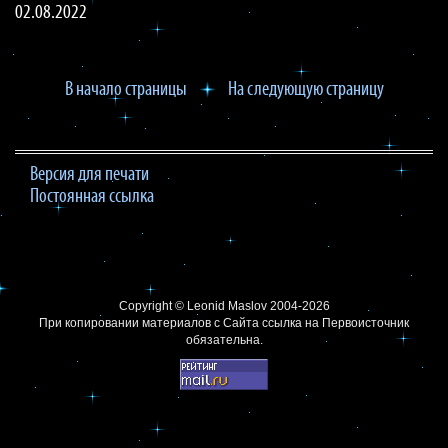
02.08.2022
В начало страницы
На следующую страницу
Версия для печати
Постоянная ссылка
Copyright ©
Leonid Maslov
2004-2026
При копировании материалов с Сайта
ссылка на Первоисточник
обязательна.