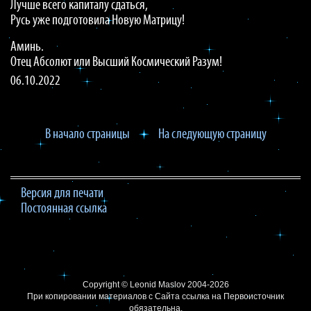
Лучше всего капиталу сдаться,
Русь уже подготовила Новую Матрицу!
Аминь.
Отец Абсолют или Высший Космический Разум!
06.10.2022
В начало страницы
На следующую страницу
Версия для печати
Постоянная ссылка
Copyright ©
Leonid Maslov
2004-2026
При копировании материалов с Сайта
ссылка на Первоисточник
обязательна.