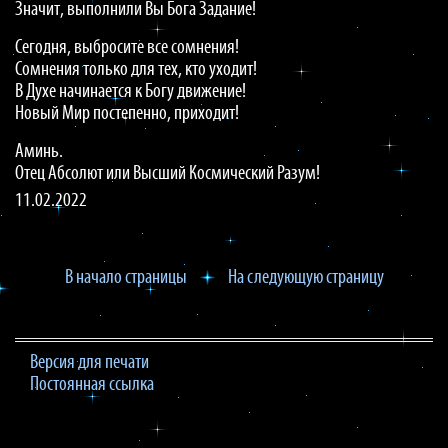
Значит, выполнили Вы Бога Задание!
Сегодня, выбросите все сомнения!
Сомнения только для тех, кто уходит!
В Духе начинается к Богу движение!
Новый Мир постепенно, приходит!
Аминь.
Отец Абсолют или Высший Космический Разум!
11.02.2022
В начало страницы
На следующую страницу
Версия для печати
Постоянная ссылка