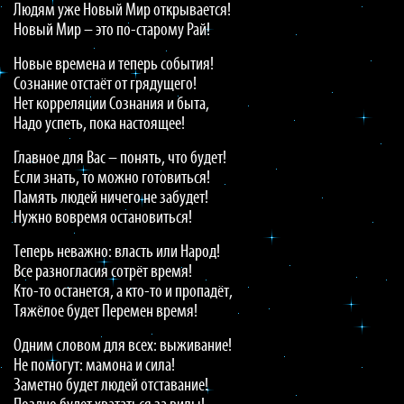
Людям уже Новый Мир открывается!
Новый Мир – это по-старому Рай!
Новые времена и теперь события!
Сознание отстаёт от грядущего!
Нет корреляции Сознания и быта,
Надо успеть, пока настоящее!
Главное для Вас – понять, что будет!
Если знать, то можно готовиться!
Память людей ничего не забудет!
Нужно вовремя остановиться!
Теперь неважно: власть или Народ!
Все разногласия сотрёт время!
Кто-то останется, а кто-то и пропадёт,
Тяжёлое будет Перемен время!
Одним словом для всех: выживание!
Не помогут: мамона и сила!
Заметно будет людей отставание!