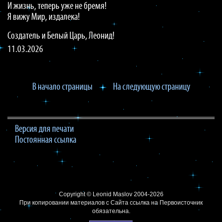
И жизнь, теперь уже не бремя!
Я вижу Мир, издалека!
Создатель и Белый Царь, Леонид!
11.03.2026
В начало страницы
На следующую страницу
Версия для печати
Постоянная ссылка
Copyright ©
Leonid Maslov
2004-2026
При копировании материалов с Сайта
ссылка на Первоисточник
обязательна.