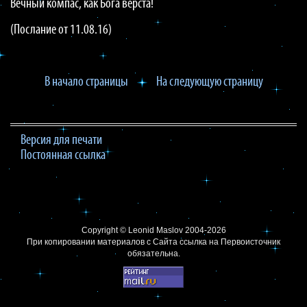
Вечный компас, как Бога верста!
(
Послание от 11.08.16
)
В начало страницы
На следующую страницу
Версия для печати
Постоянная ссылка
Copyright ©
Leonid Maslov
2004-2026
При копировании материалов с Сайта
ссылка на Первоисточник
обязательна.