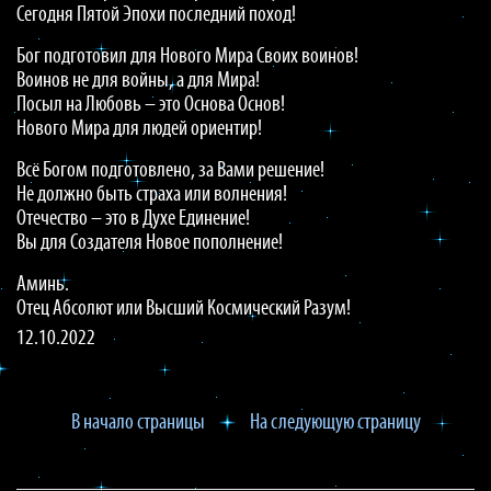
Сегодня Пятой Эпохи последний поход!
Бог подготовил для Нового Мира Своих воинов!
Воинов не для войны, а для Мира!
Посыл на Любовь – это Основа Основ!
Нового Мира для людей ориентир!
Всё Богом подготовлено, за Вами решение!
Не должно быть страха или волнения!
Отечество – это в Духе Единение!
Вы для Создателя Новое пополнение!
Аминь.
Отец Абсолют или Высший Космический Разум!
12.10.2022
В начало страницы
На следующую страницу