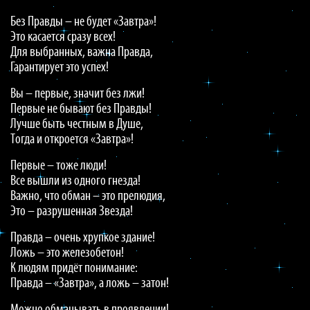
Без Правды – не будет «Завтра»!
Это касается сразу всех!
Для выбранных, важна Правда,
Гарантирует это успех!
Вы – первые, значит без лжи!
Первые не бывают без Правды!
Лучше быть честным в Душе,
Тогда и откроется «Завтра»!
Первые – тоже люди!
Все вышли из одного гнезда!
Важно, что обман – это прелюдия,
Это – разрушенная Звезда!
Правда – очень хрупкое здание!
Ложь – это железобетон!
К людям придёт понимание:
Правда – «Завтра», а ложь – затон!