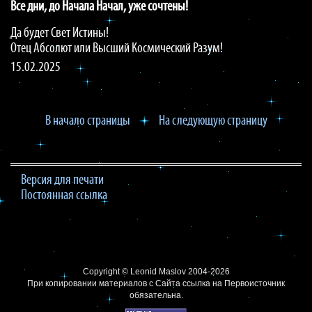
Все дни, до Начала Начал, уже сочтены!
Да будет Свет Истины!
Отец Абсолют или Высший Космический Разум!
15.02.2025
В начало страницы
На следующую страницу
Версия для печати
Постоянная ссылка
Copyright ©
Leonid Maslov
2004-2026
При копировании материалов с Сайта
ссылка на Первоисточник
обязательна.