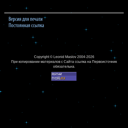
Версия для печати
Постоянная ссылка
Copyright ©
Leonid Maslov
2004-2026
При копировании материалов с Сайта
ссылка на Первоисточник
обязательна.