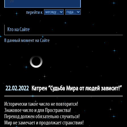
28
перейти к
Кто на Сайте
В данный момент на Сайте
22.02.2022
Катрен “Судьба Мира от людей зависит!”
Исторически такое число не повторится!
Знаковое число и для Пространства!
Переход должен обязательно случиться!
Мир не замечает и продолжает странствия!