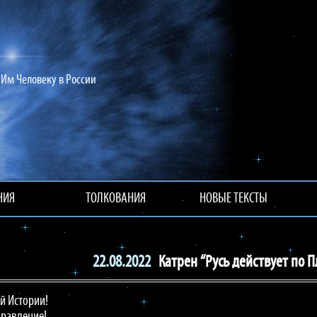
Им Человеку в России
НИЯ
ТОЛКОВАНИЯ
НОВЫЕ ТЕКСТЫ
22.08.2022
Катрен “Русь действует по П
й Истории!