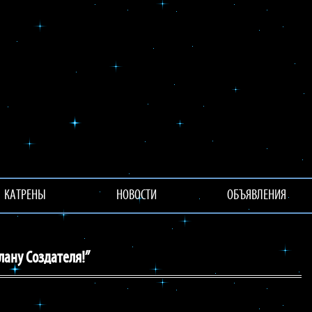
КАТРЕНЫ
НОВОСТИ
ОБЪЯВЛЕНИЯ
лану Создателя!”