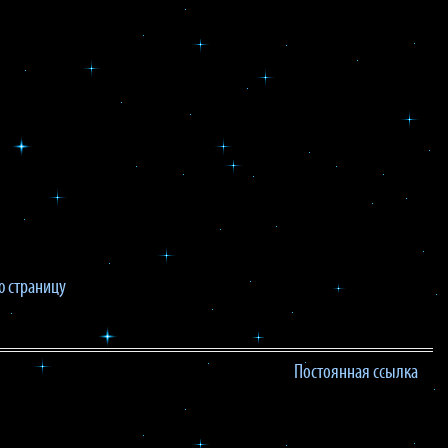
 страницу
Постоянная ссылка