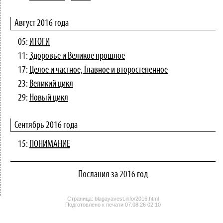
Август 2016 года
05:
ИТОГИ
11:
Здоровье и Великое прошлое
17:
Целое и частное, Главное и второстепенное
23:
Великий цикл
29:
Новый цикл
Сентябрь 2016 года
15:
ПОНИМАНИЕ
Послания за 2016 год
Страница: blagayavest.info/2016.html
Подготовлено к печати
07.08.26 02:10